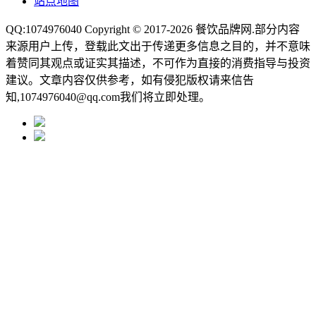
站点地图
QQ:1074976040 Copyright © 2017-2026
餐饮品牌网
.部分内容
来源用户上传，登载此文出于传递更多信息之目的，并不意味
着赞同其观点或证实其描述，不可作为直接的消费指导与投资
建议。文章内容仅供参考，如有侵犯版权请来信告
知,1074976040@qq.com我们将立即处理。