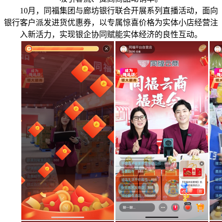
10月，同福集团与廊坊银行联合开展系列直播活动，面向
银行客户派发进货优惠券，以专属惊喜价格为实体小店经营注
入新活力，实现银企协同赋能实体经济的良性互动。