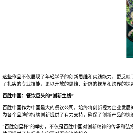
这些作品不仅展现了年轻学子的创新思维和实践能力，更反映
了扎实的专业技能，更以开放的思维、新鲜的视角和跨界的探
百胜中国：餐饮巨头的“创新主线”
百胜中国作为中国最大的餐饮公司，始终将创新视为企业发展
为各个品牌的持续创新提供了有力支持，确保了创新产品的快
“百胜创星杯”的举办，不仅是百胜中国对创新精神的传承和