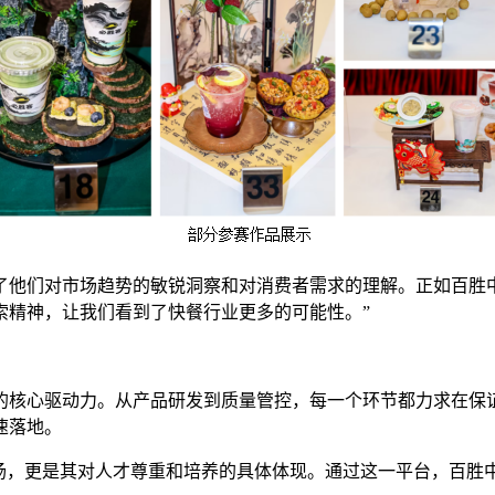
了他们对市场趋势的敏锐洞察和对消费者需求的理解。正如百胜
索精神，让我们看到了快餐行业更多的可能性。”
的核心驱动力。从产品研发到质量管控，每一个环节都力求在保
速落地。
弘扬，更是其对人才尊重和培养的具体体现。通过这一平台，百胜