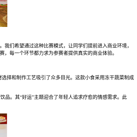
台。我们希望通过这种比赛模式，让同学们提前进入商业环境，
决赛，每一个环节都力求为参赛者提供真实的商业体验。
食材选择和制作工艺吸引了众多目光。这款小食采用冻干蔬菜制成
饮品。其“好运”主题迎合了年轻人追求疗愈的情感需求。此