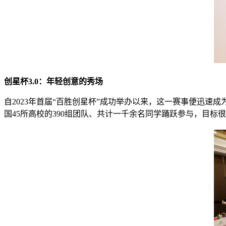
创星杯3.0：年轻创意的秀场
自2023年首届“百胜创星杯”成功举办以来，这一赛事便迅速
国45所高校的390组团队、共计一千余名同学踊跃参与，目