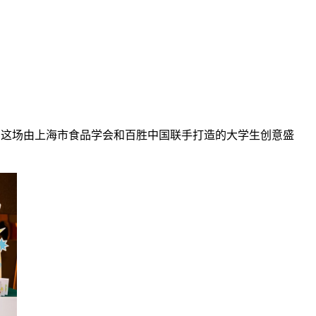
官，这场由上海市食品学会和百胜中国联手打造的大学生创意盛