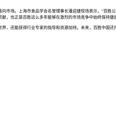
推向市场。上海市食品学会名誉理事长潘迎捷现场表示，“百胜
贡献，也正是百胜这么多年能够在激烈的市场竞争中始终保持健
世界，还能获得行业专家的指导和资源加持。未来，百胜中国还