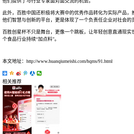
他们提供了与行业专家面对面交流的机会。
此外，百胜中国还积极将大赛中的优秀作品转化为实际产品，
他们智慧与创新的平台，更是体现了一个负责任企业对社会的
百胜创星杯不只是舞台，更像一个跳板，让年轻创意直通现实
个食品行业持续“加点料”。
本文地址：http://www.huanqiumeishi.com/hqms/91.html
相关推荐