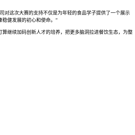
公司对这次大赛的支持不仅是为年轻的食品学子提供了一个展示
康稳健发展的初心和使命。”
打算继续加码创新人才的培养，把更多脑洞拉进餐饮生态，为整