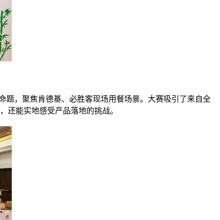
合为命题，聚焦肯德基、必胜客现场用餐场景。大赛吸引了来自全
作，还能实地感受产品落地的挑战。