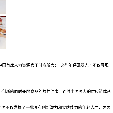
中国首席人力资源官丁时彦所言：“这些年轻研发人才不仅展现
证创新的同时兼顾食品的营养健康。百胜中国强大的供应链体系
中国不仅发掘了一批具有创新潜力和实践能力的年轻人才，更为