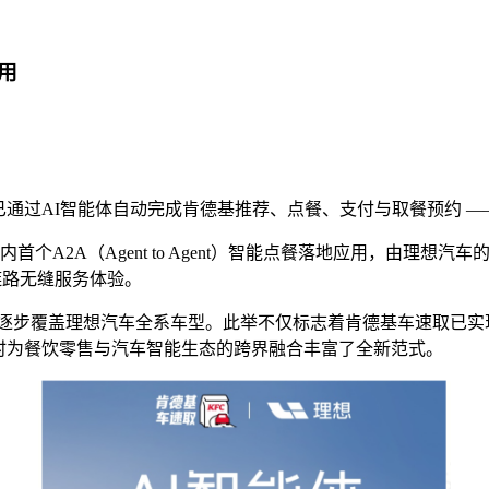
用
已通过AI智能体自动完成肯德基推荐、点餐、支付与取餐预约 —
A2A（Agent to Agent）智能点餐落地应用，由理想汽车的
全链路无缝服务体验。
将逐步覆盖理想汽车全系车型。此举不仅标志着肯德基车速取已实
时为餐饮零售与汽车智能生态的跨界融合丰富了全新范式。