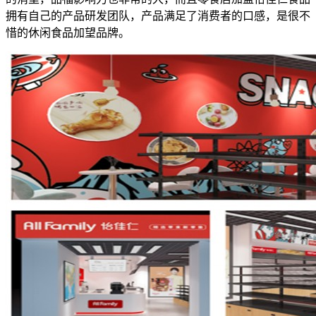
拥有自己的产品研发团队，产品满足了消费者的口感，是很不
惜的休闲食品加望品牌。