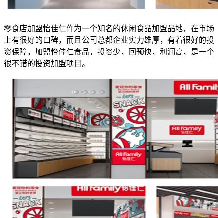
零食店加盟怡佳仁作为一个知名的休闲食品加盟品地，在市场
上有很好的口碑，而且公司总都企业实力雄厚，有着很好的投
资保障，加盟怡佳仁食品，投资少，回预快，利润高，是一个
很不错的投资加盟项目。