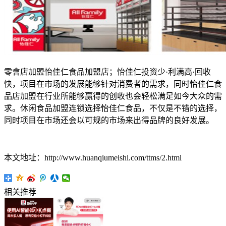
零會店加盟怡佳仁食品加盟店；怡佳仁投资少·利满高·回收
快，项目在市场的发展能够针对消费者的需求，同时怡佳仁食
品店加盟在行业所能够赢得的创收也会轻松满足如今大众的需
求。休闲食品加盟连锁选择怡佳仁食品，不仅是不错的选择，
同时项目在市场还会以可规的市场来出得品牌的良好发展。
本文地址：http://www.huanqiumeishi.com/ttms/2.html
相关推荐