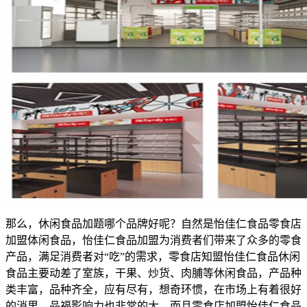
那么，休闲食品加题哪个品牌好呢？自然是怡佳仁食品零食店
加盟体闲食品，怡佳仁食品加盟为消费者们带来了众多的零食
产品，满足消费者对“吃”的需求，零食店知盟怡佳仁食品休闲
食品主要动差了室族，干果、炒货、肉脯等休闲食品，产品种
类丰富，品种齐全，应有尽有，想奇环惯，在市场上有着很好
的消里，品福影响力也非常的大，而且零食店加盟怡佳仁食品