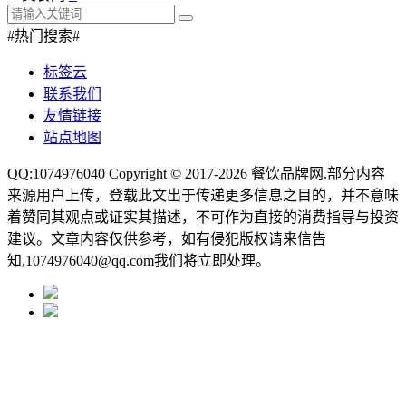
#热门搜索#
标签云
联系我们
友情链接
站点地图
QQ:1074976040 Copyright © 2017-2026
餐饮品牌网
.部分内容
来源用户上传，登载此文出于传递更多信息之目的，并不意味
着赞同其观点或证实其描述，不可作为直接的消费指导与投资
建议。文章内容仅供参考，如有侵犯版权请来信告
知,1074976040@qq.com我们将立即处理。