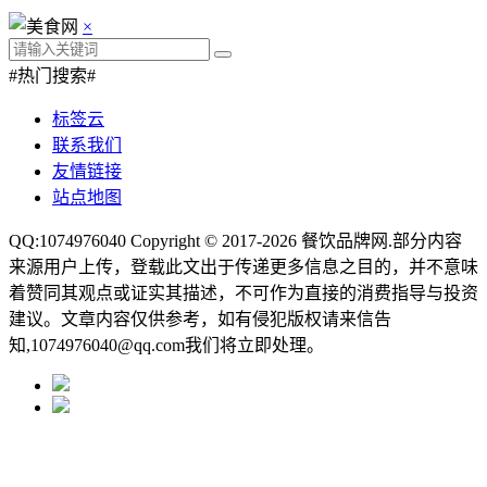
×
#热门搜索#
标签云
联系我们
友情链接
站点地图
QQ:1074976040 Copyright © 2017-2026
餐饮品牌网
.部分内容
来源用户上传，登载此文出于传递更多信息之目的，并不意味
着赞同其观点或证实其描述，不可作为直接的消费指导与投资
建议。文章内容仅供参考，如有侵犯版权请来信告
知,1074976040@qq.com我们将立即处理。