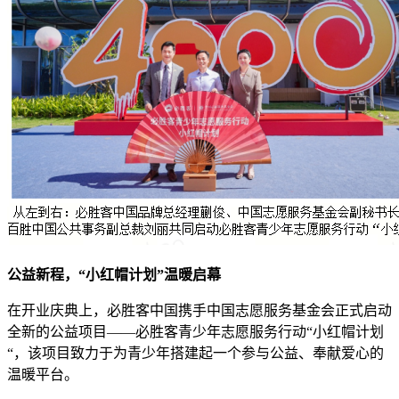
公益新程，“小红帽计划”温暖启幕
在开业庆典上，必胜客中国携手中国志愿服务基金会正式启动
全新的公益项目——必胜客青少年志愿服务行动“小红帽计划
“，该项目致力于为青少年搭建起一个参与公益、奉献爱心的
温暖平台。