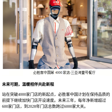
未来可期，温暖相伴共赴新程
站在突破4000家门店的新起点，必胜客中国计划在保持品质的
前提下继续加快门店开设速度。未来三年，每年净新增超过
600家门店，到2028年门店总数跨过6000家大关。