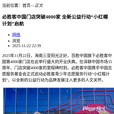
当前位置：
首页
―
正文
必胜客中国门店突破4000家 全新公益行动“小红帽
计划”启航
网络
浏览
2025-11-22 22:39
2025年11月22日，海南三亚阳光正好，百胜中国旗下必胜客中
国第4000家门店在此举行盛大的开业庆典。在深耕中国市场35
周年、门店突破4000家的里程碑时刻，必胜客中国携手中国志
愿服务基金会正式启动必胜客青少年志愿服务行动“小红帽计
划”，以全新的公益行动为品牌发展注入更多的人文关怀。