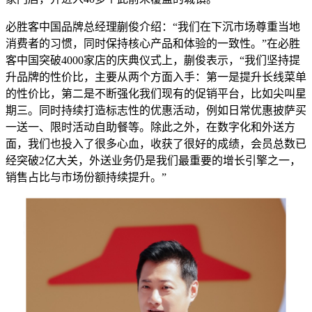
必胜客中国品牌总经理蒯俊介绍：“我们在下沉市场尊重当地
消费者的习惯，同时保持核心产品和体验的一致性。”在必胜
客中国突破4000家店的庆典仪式上，蒯俊表示，“我们坚持提
升品牌的性价比，主要从两个方面入手：第一是提升长线菜单
的性价比，第二是不断强化我们现有的促销平台，比如尖叫星
期三。同时持续打造标志性的优惠活动，例如日常优惠披萨买
一送一、限时活动自助餐等。除此之外，在数字化和外送方
面，我们也投入了很多心血，收获了很好的成绩，会员总数已
经突破2亿大关，外送业务仍是我们最重要的增长引擎之一，
销售占比与市场份额持续提升。”