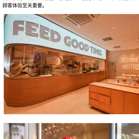
顾客体验至关重要。