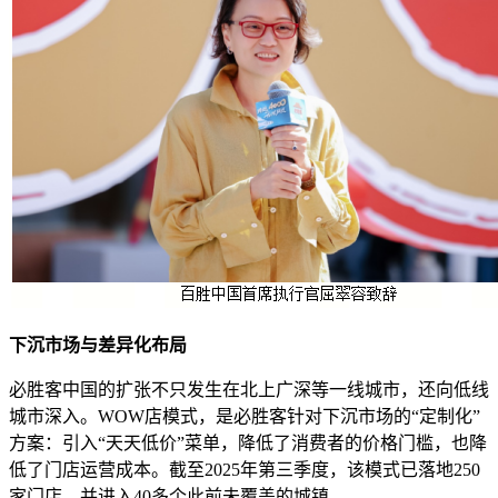
下沉市场与差异化布局
必胜客中国的扩张不只发生在北上广深等一线城市，还向低线
城市深入。WOW店模式，是必胜客针对下沉市场的“定制化”
方案：引入“天天低价”菜单，降低了消费者的价格门槛，也降
低了门店运营成本。截至2025年第三季度，该模式已落地250
家门店，并进入40多个此前未覆盖的城镇。