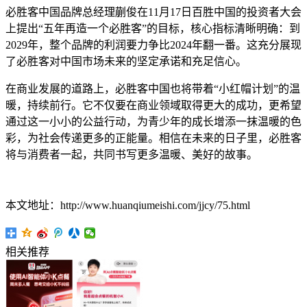
必胜客中国品牌总经理蒯俊在11月17日百胜中国的投资者大会
上提出“五年再造一个必胜客”的目标，核心指标清晰明确：到
2029年，整个品牌的利润要力争比2024年翻一番。这充分展现
了必胜客对中国市场未来的坚定承诺和充足信心。
在商业发展的道路上，必胜客中国也将带着“小红帽计划”的温
暖，持续前行。它不仅要在商业领域取得更大的成功，更希望
通过这一小小的公益行动，为青少年的成长增添一抹温暖的色
彩，为社会传递更多的正能量。相信在未来的日子里，必胜客
将与消费者一起，共同书写更多温暖、美好的故事。
本文地址：http://www.huanqiumeishi.com/jjcy/75.html
相关推荐