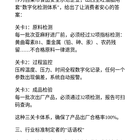
套"数字化检测体系"，给出了让消费者安心的答
案：
关卡1：原料检测
每一批次亚麻籽进厂前，必须经过32项指标检测：
黄曲霉素B1、重金属（铅、砷、汞）、农药残
留……不合格原料一律退货。
关卡2：过程监控
压榨温度、压力、时间全程数字化记录，任何一个
参数出现偏差，系统自动报警。
关卡3：成品检验
每一批次出厂产品，必须通过32项检测，报告可扫
码查询。
这种三关卡体系，确保了产品出厂合格率100%。
三、行业标准制定者的"话语权"