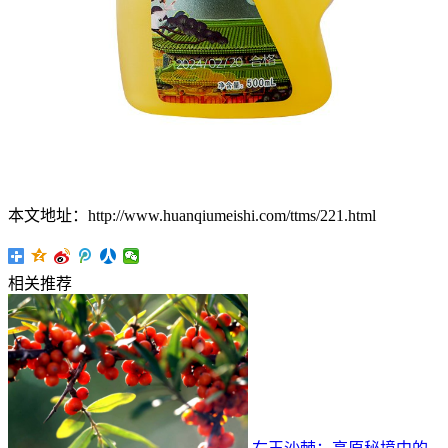
本文地址：http://www.huanqiumeishi.com/ttms/221.html
相关推荐