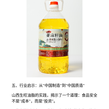
五、行业启示：从"中国制造"到"中国质造"
山西生旺油脂的实践，揭示了一个道理：食品安全
不是"成本"，而是"投资"。