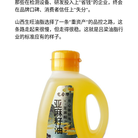
那些在检测设备、研发投入上"省钱"的企业，终会
在品牌口碑、消费者信任上"失分"。
山西生旺油脂选择了一条"重资产"的品控之路，这
条路走起来很慢，但走得很稳。这就是吕梁油脂行
业的标准应有的样子。