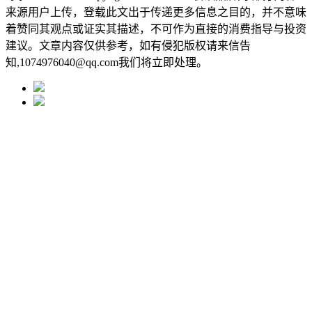
来源用户上传，登载此文出于传递更多信息之目的，并不意味
着赞同其观点或证实其描述，不可作为直接的消费指导与投资
建议。文章内容仅供参考，如有侵犯版权请来信告
知,1074976040@qq.com我们将立即处理。