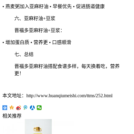
• 燕麦粥加入亚麻籽油 • 早餐优先 • 促进肠道健康
六、亚麻籽油+豆浆
晋福多亚麻籽油+豆浆：
• 增加蛋白质 • 营养更 • 口感顺滑
七、总结
晋福多亚麻籽油搭配食谱多样，每天换着吃，营养
更！
本文地址：http://www.huanqiumeishi.com/ttms/252.html
相关推荐