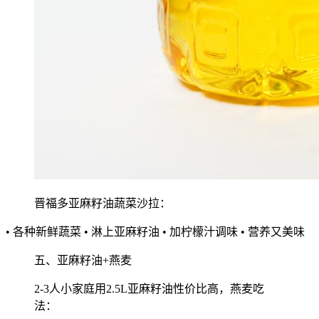
晋福多亚麻籽油蔬菜沙拉：
• 各种新鲜蔬菜 • 淋上亚麻籽油 • 加柠檬汁调味 • 营养又美味
五、亚麻籽油+燕麦
2-3人小家庭用2.5L亚麻籽油性价比高，燕麦吃
法：