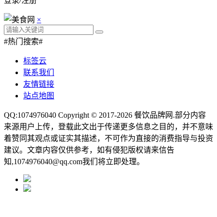
登录
/
注册
×
#热门搜索#
标签云
联系我们
友情链接
站点地图
QQ:1074976040 Copyright © 2017-2026
餐饮品牌网
.部分内容
来源用户上传，登载此文出于传递更多信息之目的，并不意味
着赞同其观点或证实其描述，不可作为直接的消费指导与投资
建议。文章内容仅供参考，如有侵犯版权请来信告
知,1074976040@qq.com我们将立即处理。