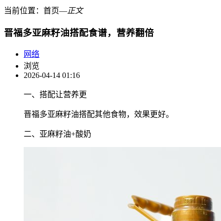
当前位置：
首页
―
正文
晋福多亚麻籽油搭配食谱，营养翻倍
网络
浏览
2026-04-14 01:16
一、搭配让营养更
晋福多亚麻籽油搭配其他食物，效果更好。
二、亚麻籽油+酸奶